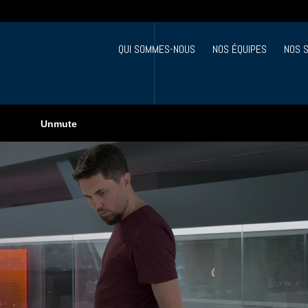
QUI SOMMES-NOUS
NOS ÉQUIPES
NOS 