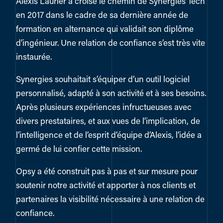
Alexis Laurier a croisé le chemin de Synergies Tech
en 2017 dans le cadre de sa dernière année de
formation en alternance qui validait son diplôme
d’ingénieur. Une relation de confiance s’est très vite
instaurée.
Synergies souhaitait s’équiper d’un outil logiciel
personnalisé, adapté à son activité et à ses besoins.
Après plusieurs expériences infructueuses avec
divers prestataires, et aux vues de l’implication, de
l’intelligence et de l’esprit d’équipe d’Alexis, l’idée a
germé de lui confier cette mission.
Opsy a été construit pas à pas et sur mesure pour
soutenir notre activité et apporter à nos clients et
partenaires la visibilité nécessaire à une relation de
confiance.