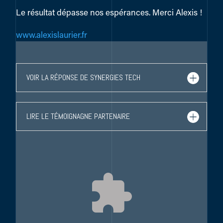
Le résultat dépasse nos espérances. Merci Alexis !
www.alexislaurier.fr
VOIR LA RÉPONSE DE SYNERGIES TECH
LIRE LE TÉMOIGNAGNE PARTENAIRE