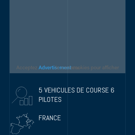
Acceptez
Advertisement
cookies pour afficher le contenu.
5 VEHICULES DE COURSE 6
PILOTES
FRANCE