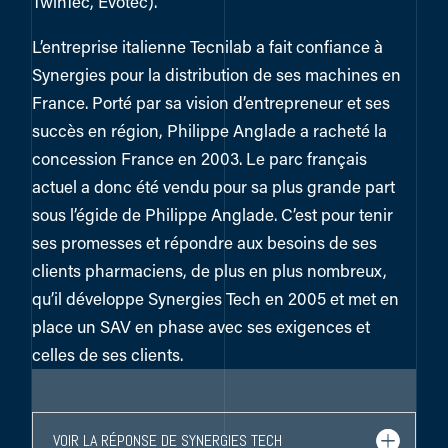
TwinTec, Evotec).
L’entreprise italienne Tecnilab a fait confiance à
Synergies pour la distribution de ses machines en
France. Porté par sa vision d’entrepreneur et ses
succès en région, Philippe Anglade a racheté la
concession France en 2003. Le parc français
actuel a donc été vendu pour sa plus grande part
sous l’égide de Philippe Anglade. C’est pour tenir
ses promesses et répondre aux besoins de ses
clients pharmaciens, de plus en plus nombreux,
qu’il développe Synergies Tech en 2005 et met en
place un SAV en phase avec ses exigences et
celles de ses clients.
VOIR LA RÉPONSE DE SYNERGIES TECH