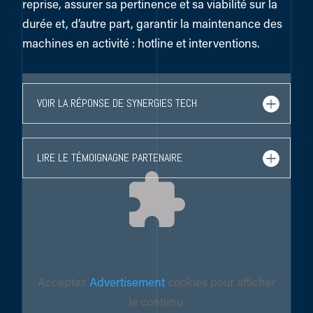
reprise, assurer sa pertinence et sa viabilité sur la
durée et, d’autre part, garantir la maintenance des
machines en activité : hotline et interventions.
VOIR LA RÉPONSE DE SYNERGIES TECH
LIRE LE TÉMOIGNAGNE PARTENAIRE
Acceptez
Advertisement
cookies pour afficher
le contenu.