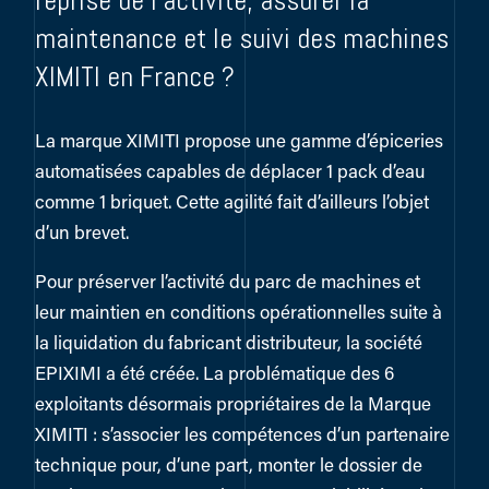
reprise de l’activité, assurer la
maintenance et le suivi des machines
XIMITI en France ?
La marque XIMITI propose une gamme d’épiceries
automatisées capables de déplacer 1 pack d’eau
comme 1 briquet. Cette agilité fait d’ailleurs l’objet
d’un brevet.
Pour préserver l’activité du parc de machines et
leur maintien en conditions opérationnelles suite à
la liquidation du fabricant distributeur, la société
EPIXIMI a été créée. La problématique des 6
exploitants désormais propriétaires de la Marque
XIMITI : s’associer les compétences d’un partenaire
technique pour, d’une part, monter le dossier de