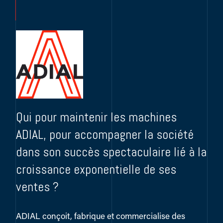
Qui pour maintenir les machines
ADIAL, pour accompagner la société
dans son succès spectaculaire lié à la
croissance exponentielle de ses
ventes ?
ADIAL conçoit, fabrique et commercialise des