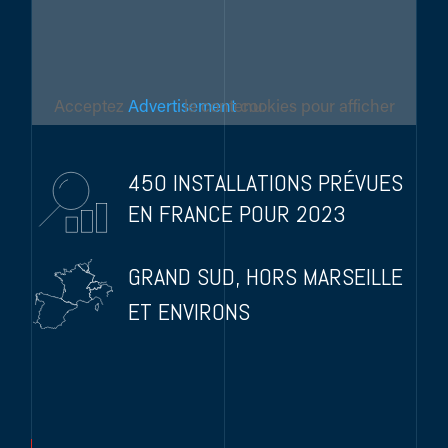
Acceptez
Advertisement
cookies pour afficher le contenu.
450 INSTALLATIONS PRÉVUES
EN FRANCE POUR 2023
GRAND SUD, HORS MARSEILLE
ET ENVIRONS