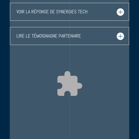
VOIR LA RÉPONSE DE SYNERGIES TECH
LIRE LE TÉMOIGNAGNE PARTENAIRE