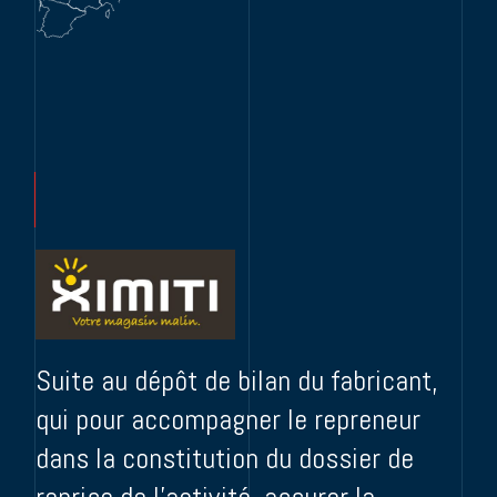
Suite au dépôt de bilan du fabricant,
qui pour accompagner le repreneur
dans la constitution du dossier de