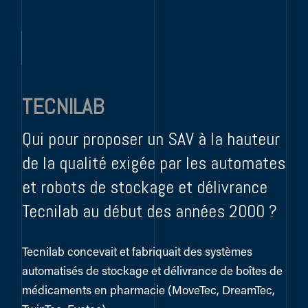
TECNILAB
Qui pour proposer un SAV à la hauteur
de la qualité exigée par les automates
et robots de stockage et délivrance
Tecnilab au début des années 2000 ?
Tecnilab concevait et fabriquait des systèmes
automatisés de stockage et délivrance de boîtes de
médicaments en pharmacie (MoveTec, DreamTec,