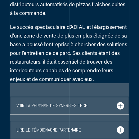
distributeurs automatisés de pizzas fraîches cuites
à la commande.
Le succès spectaculaire d’ADIAL et l’élargissement
d’une zone de vente de plus en plus éloignée de sa
base a poussé l’entreprise à chercher des solutions
pour l’entretien de ce parc. Ses clients étant des
restaurateurs, il était essentiel de trouver des
interlocuteurs capables de comprendre leurs
enjeux et de communiquer avec eux.
VOIR LA RÉPONSE DE SYNERGIES TECH
LIRE LE TÉMOIGNAGNE PARTENAIRE