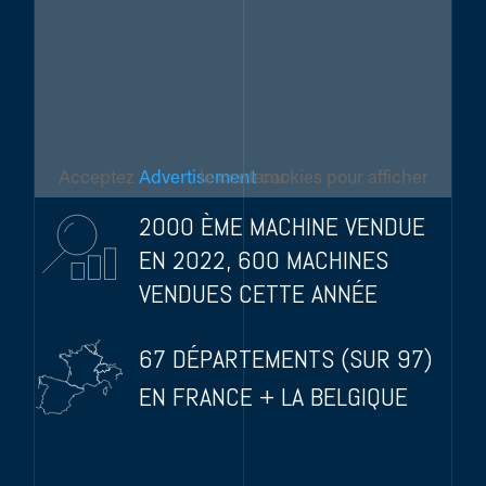
Acceptez
Advertisement
cookies pour afficher le contenu.
2000 ÈME MACHINE VENDUE
EN 2022, 600 MACHINES
VENDUES CETTE ANNÉE
67 DÉPARTEMENTS (SUR 97)
EN FRANCE + LA BELGIQUE