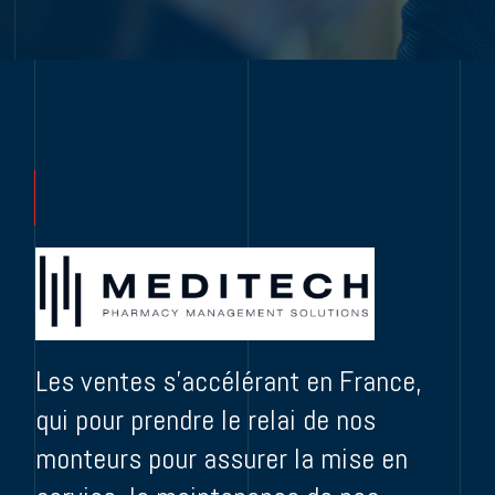
Les ventes s’accélérant en France,
qui pour prendre le relai de nos
monteurs pour assurer la mise en