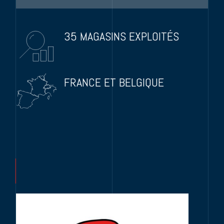
35 MAGASINS EXPLOITÉS
FRANCE ET BELGIQUE