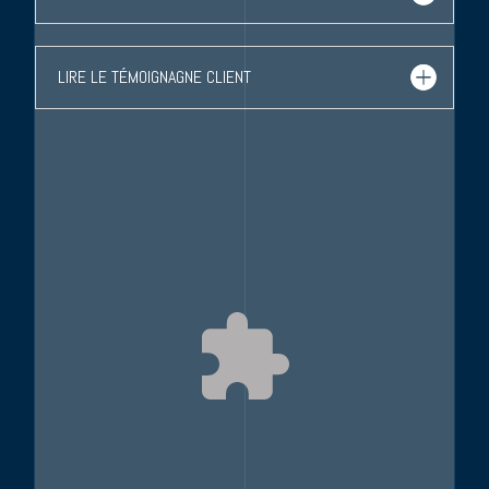
LIRE LE TÉMOIGNAGNE CLIENT