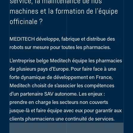
service, la maintenance de nos
machines et la formation de l’équipe
officinale ?
MEDITECH développe, fabrique et distribue des
robots sur mesure pour toutes les pharmacies.
L’entreprise belge Meditech équipe les pharmacies
de plusieurs pays d’Europe. Pour faire face à une
forte dynamique de développement en France,
Meditech choisit de s’associer les compétences
d’un partenaire SAV autonome. Les enjeux :
prendre en charge les secteurs non couverts
jusque-là et faire équipe avec eux pour garantir aux
clients pharmaciens une continuité de services.