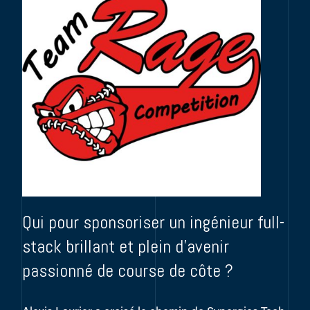
Qui pour sponsoriser un ingénieur full-
stack brillant et plein d’avenir
passionné de course de côte ?